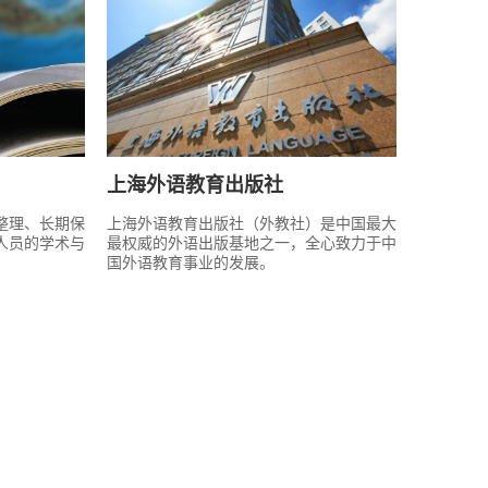
上海外语教育出版社
整理、长期保
上海外语教育出版社（外教社）是中国最大
人员的学术与
最权威的外语出版基地之一，全心致力于中
国外语教育事业的发展。