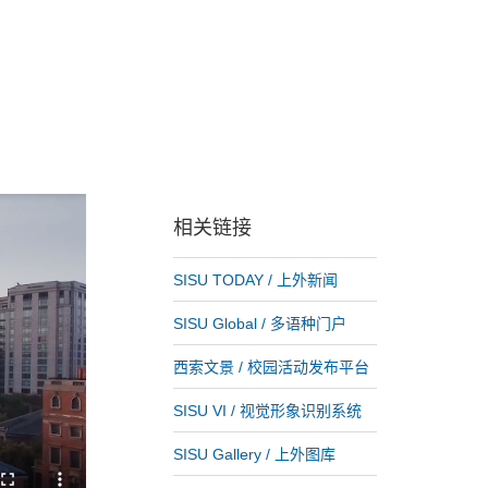
相关链接
SISU TODAY / 上外新闻
SISU Global / 多语种门户
西索文景 / 校园活动发布平台
SISU VI / 视觉形象识别系统
SISU Gallery / 上外图库