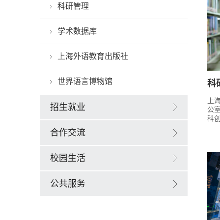
科研管理
学术数据库
上海外语教育出版社
世界语言博物馆
科
上
招生就业
公
科
合作交流
校园生活
公共服务