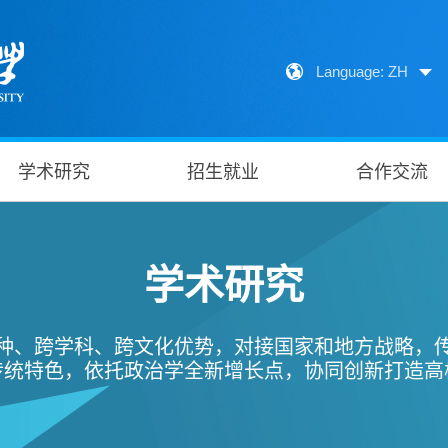
Language: ZH
学术研究
招生就业
合作交流
学术研究
种、跨学科、跨文化优势，对接国家和地方战略，
传统特色，依托政治学全新增长点，协同创新打造高