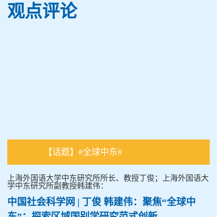
观点评论
【话题】#全球中东#
上海外国语大学中东研究所所长、教授丁俊；上海外国语大
学中东研究所副教授韩建伟：
中国社会科学网 | 丁俊 韩建伟：聚焦“全球中
东”：探索区域国别学研究范式创新