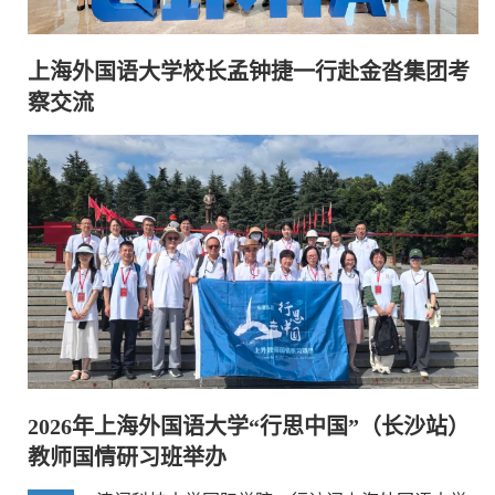
上海外国语大学校长孟钟捷一行赴金沓集团考
察交流
2026年上海外国语大学“行思中国”（长沙站）
教师国情研习班举办