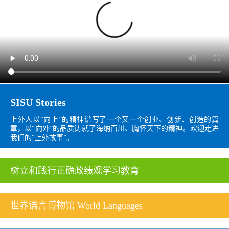
SISU Stories
上外人以“向上”的精神谱写了一个又一个创业、创新、创造的篇
章，以“向外”的品质铸就了海纳百川、胸怀天下的精神。欢迎走进
我们的“上外故事”。
树立和践行正确政绩观学习教育
世界语言博物馆 World Languages