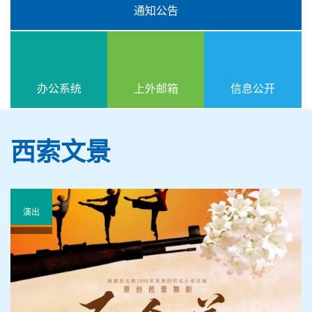
通知公告
办公系统
上外邮箱
信息公开
西索文景
演出