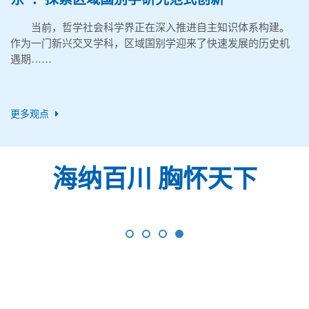
当前，哲学社会科学界正在深入推进自主知识体系构建。
作为一门新兴交叉学科，区域国别学迎来了快速发展的历史机
遇期……
更多观点
海纳百川 胸怀天下